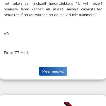
het teken van zichzelf herontdekken: “Ik wil mezelf
opnieuw leren kennen als atleet. Andere capaciteiten
benutten. Sterker worden op de individuele nummers.”
AD
Foto: T7 Media
Meer nieuws