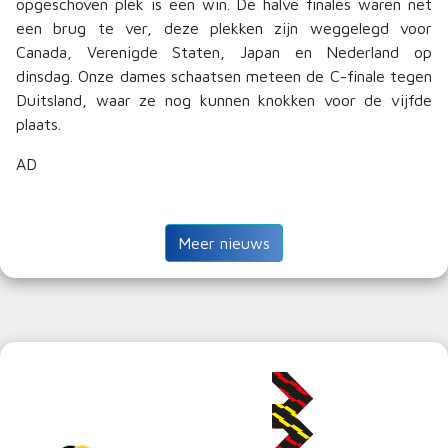
opgeschoven plek is een win. De halve finales waren net
een brug te ver, deze plekken zijn weggelegd voor
Canada, Verenigde Staten, Japan en Nederland op
dinsdag. Onze dames schaatsen meteen de C-finale tegen
Duitsland, waar ze nog kunnen knokken voor de vijfde
plaats.
AD
Meer nieuws