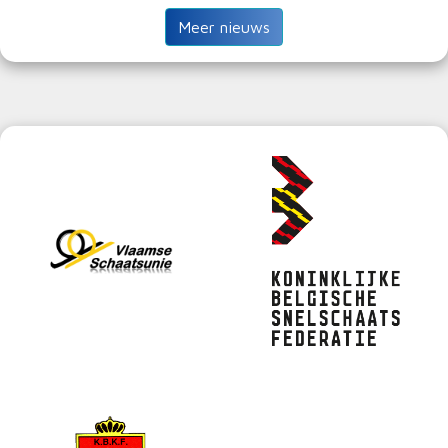
Meer nieuws