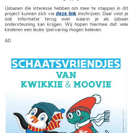
IJsbanen die interesse hebben om mee te stappen in dit
project kunnen zich via
deze link
inschrijven. Daar vind je
ook informatie terug over waarin je als ijsbaan
ondersteuning kan krijgen. Wij hopen hiermee dat vele
kinderen een leuke ijservaring mogen beleven.
AD