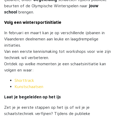
beurten of de Olympische Winterspelen naar
jouw
school
brengen.
Volg een wintersportinitiatie
In februari en maart kan je op verschillende ijsbanen in
Vlaanderen deelnemen aan leuke en laagdrempelige
initiaties.
Van een eerste kennismaking tot workshops voor wie zijn
techniek wil verbeteren.
Ontdek op welke momenten je een schaatsinitiatie kan
volgen en waar:
Shorttrack
Kunstschaatsen
Laat je begeleiden op het ijs
Zet je je eerste stappen op het ijs of wil je je
schaatstechniek verfijnen? Tijdens de publieke