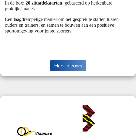
In de box:
20 situatiekaarten
, gebaseerd op herkenbare
praktijksituaties.
Een laagdrempelige manier om het gesprek te starten tussen
ouders en trainers, en samen te bouwen aan een positieve
sportomgeving voor jonge sporters.
Meer nieuws