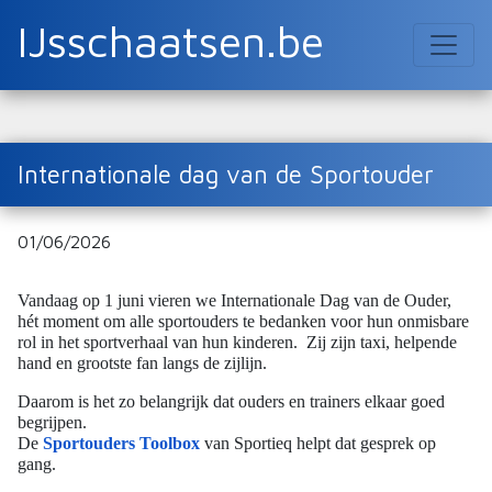
IJsschaatsen.be
Internationale dag van de Sportouder
01/06/2026
Vandaag op 1 juni vieren we Internationale Dag van de Ouder,
hét moment om alle sportouders te bedanken voor hun onmisbare
rol in het sportverhaal van hun kinderen. Zij zijn taxi, helpende
hand en grootste fan langs de zijlijn.
Daarom is het zo belangrijk dat ouders en trainers elkaar goed
begrijpen.
De
Sportouders Toolbox
van Sportieq helpt dat gesprek op
gang.