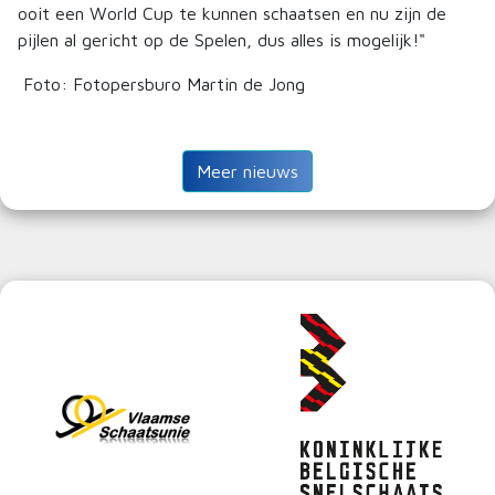
ooit een World Cup te kunnen schaatsen en nu zijn de
pijlen al gericht op de Spelen, dus alles is mogelijk!"
Foto: Fotopersburo Martin de Jong
Meer nieuws