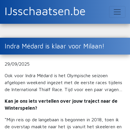
IJsschaatsen.be
Indra Médard is klaar voor Milaan!
29/09/2025
Ook voor Indra Médard is het Olympische seizoen
afgelopen weekend ingezet met de eerste races tijdens
de International Thialf Race. Tijd voor een paar vragen…
Kan je ons iets vertellen over jouw traject naar de
Winterspelen?
“Mijn reis op de langebaan is begonnen in 2018, toen ik
de overstap maakte naar het ijs vanuit het skeeleren en