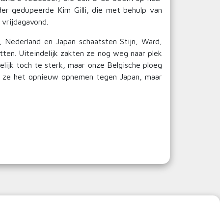
er gedupeerde Kim Gilli, die met behulp van
 vrijdagavond.
, Nederland en Japan schaatsten Stijn, Ward,
ten. Uiteindelijk zakten ze nog weg naar plek
elijk toch te sterk, maar onze Belgische ploeg
llen ze het opnieuw opnemen tegen Japan, maar