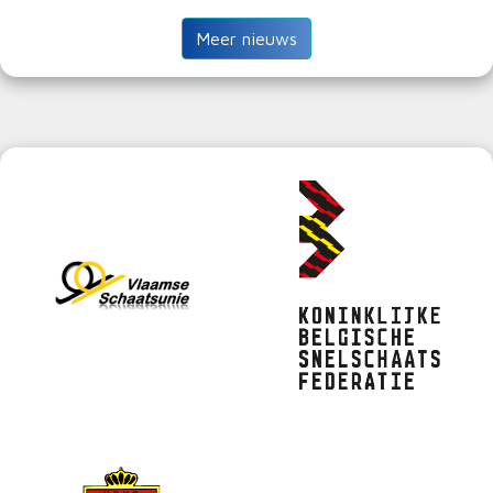
Meer nieuws