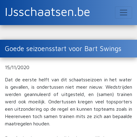
IJsschaatsen.be
Goede seizoensstart voor Bart Swings
15/11/2020
Dat de eerste helft van dit schaatsseizoen in het water
is gevallen, is ondertussen niet meer nieuw. Wedstrijden
werden geannuleerd of uitgesteld, en (samen) trainen
werd ook moeilijk. Ondertussen kregen veel topsporters
een uitzondering op de regel en kunnen topteams zoals in
Heerenveen toch samen trainen mits ze zich aan bepaalde
maatregelen houden.