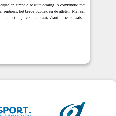
delijke en simpele besluitvorming in combinatie met
ar partners, het brede publiek én de atleten. Met een
 atleet altijd centraal staat. Want in het schaatsen