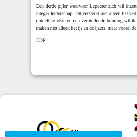
Een derde pijler waarvoor Lepoeter zich wil inzett
integer leiderschap. Dit versterkt niet alleen het v
duidelijke visie en een verbindende houding wil ik 
maken niet alleen het ijs en de ijzers, maar vooral d
EDP