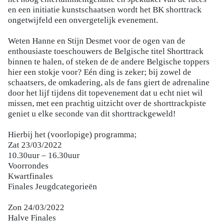
en een initiatie kunstschaatsen wordt het BK shorttrack
ongetwijfeld een onvergetelijk evenement.
Weten Hanne en Stijn Desmet voor de ogen van de
enthousiaste toeschouwers de Belgische titel Shorttrack
binnen te halen, of steken de de andere Belgische toppers
hier een stokje voor? Eén ding is zeker; bij zowel de
schaatsers, de omkadering, als de fans giert de adrenaline
door het lijf tijdens dit topevenement dat u echt niet wil
missen, met een prachtig uitzicht over de shorttrackpiste
geniet u elke seconde van dit shorttrackgeweld!
Hierbij het (voorlopige) programma;
Zat 23/03/2022
10.30uur – 16.30uur
Voorrondes
Kwartfinales
Finales Jeugdcategorieën
Zon 24/03/2022
Halve Finales