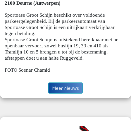
2100 Deurne (Antwerpen)
Sportoase Groot Schijn beschikt over voldoende
parkeergelegenheid. Bij de parkeerautomaat van
Sportoase Groot Schijn is een uitrijkaart verkrijgbaar
tegen betaling.
Sportoase Groot Schijn is uitstekend bereikbaar met het
openbaar vervoer., zowel buslijn 19, 33 en 410 als
Tramlijn 10 en 5 brengen u tot bij de bestemming,
afstappen doet u aan halte Ruggeveld.
FOTO Soenar Chamid
Meer nieuws