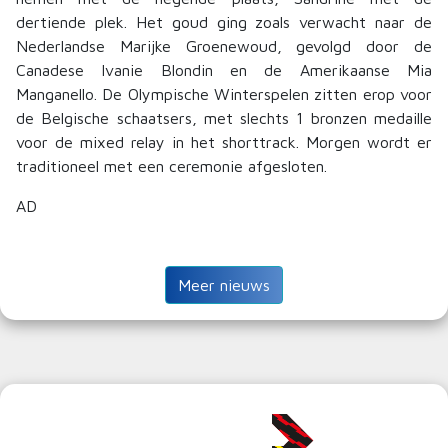
dertiende plek. Het goud ging zoals verwacht naar de
Nederlandse Marijke Groenewoud, gevolgd door de
Canadese Ivanie Blondin en de Amerikaanse Mia
Manganello. De Olympische Winterspelen zitten erop voor
de Belgische schaatsers, met slechts 1 bronzen medaille
voor de mixed relay in het shorttrack. Morgen wordt er
traditioneel met een ceremonie afgesloten.
AD
Meer nieuws